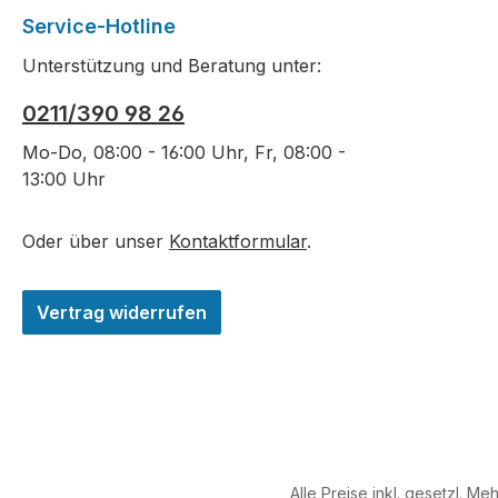
Service-Hotline
Unterstützung und Beratung unter:
0211/390 98 26
Mo-Do, 08:00 - 16:00 Uhr, Fr, 08:00 -
13:00 Uhr
Oder über unser
Kontaktformular
.
Vertrag widerrufen
Alle Preise inkl. gesetzl. Me