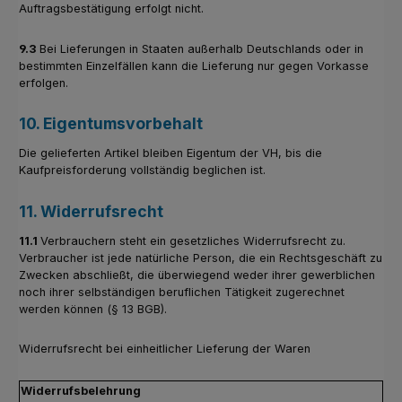
Auftragsbestätigung erfolgt nicht.
9.3
Bei Lieferungen in Staaten außerhalb Deutschlands oder in
bestimmten Einzelfällen kann die Lieferung nur gegen Vorkasse
erfolgen.
10. Eigentumsvorbehalt
Die gelieferten Artikel bleiben Eigentum der VH, bis die
Kaufpreisforderung vollständig beglichen ist.
11. Widerrufsrecht
11.1
Verbrauchern steht ein gesetzliches Widerrufsrecht zu.
Verbraucher ist jede natürliche Person, die ein Rechtsgeschäft zu
Zwecken abschließt, die überwiegend weder ihrer gewerblichen
noch ihrer selbständigen beruflichen Tätigkeit zugerechnet
werden können (§ 13 BGB).
Widerrufsrecht bei einheitlicher Lieferung der Waren
Widerrufsbelehrung