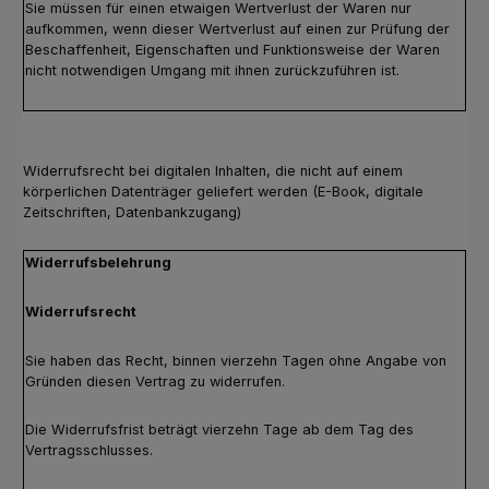
Sie müssen für einen etwaigen Wertverlust der Waren nur
aufkommen, wenn dieser Wertverlust auf einen zur Prüfung der
Beschaffenheit, Eigenschaften und Funktionsweise der Waren
nicht notwendigen Umgang mit ihnen zurückzuführen ist.
Widerrufsrecht bei digitalen Inhalten, die nicht auf einem
körperlichen Datenträger geliefert werden (E-Book, digitale
Zeitschriften, Datenbankzugang)
Widerrufsbelehrung
Widerrufsrecht
Sie haben das Recht, binnen vierzehn Tagen ohne Angabe von
Gründen diesen Vertrag zu widerrufen.
Die Widerrufsfrist beträgt vierzehn Tage ab dem Tag des
Vertragsschlusses.