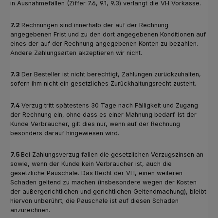
in Ausnahmefällen (Ziffer 7.6, 9.1, 9.3) verlangt die VH Vorkasse.
7.2
Rechnungen sind innerhalb der auf der Rechnung
angegebenen Frist und zu den dort angegebenen Konditionen auf
eines der auf der Rechnung angegebenen Konten zu bezahlen.
Andere Zahlungsarten akzeptieren wir nicht.
7.3
Der Besteller ist nicht berechtigt, Zahlungen zurückzuhalten,
sofern ihm nicht ein gesetzliches Zurückhaltungsrecht zusteht.
7.4
Verzug tritt spätestens 30 Tage nach Fälligkeit und Zugang
der Rechnung ein, ohne dass es einer Mahnung bedarf. Ist der
Kunde Verbraucher, gilt dies nur, wenn auf der Rechnung
besonders darauf hingewiesen wird.
7.5
Bei Zahlungsverzug fallen die gesetzlichen Verzugszinsen an
sowie, wenn der Kunde kein Verbraucher ist, auch die
gesetzliche Pauschale. Das Recht der VH, einen weiteren
Schaden geltend zu machen (insbesondere wegen der Kosten
der außergerichtlichen und gerichtlichen Geltendmachung), bleibt
hiervon unberührt; die Pauschale ist auf diesen Schaden
anzurechnen.