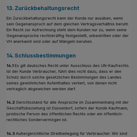
13. Zurückbehaltungsrecht
Ein Zurückbehaltungsrecht kann der Kunde nur ausüben, wenn
sein Gegenanspruch auf dem gleichen Vertragsverhältnis beruht.
Ein Recht zur Aufrechnung steht dem Kunden nur zu, wenn seine
Gegenansprüche rechtskräftig festgestellt, unbestritten oder der
VH anerkannt sind oder auf Mängeln beruhen.
14. Schlussbestimmungen
14.1
Es gilt deutsches Recht unter Ausschluss des UN-Kaufrechts.
Ist der Kunde Verbraucher, führt dies nicht dazu, dass er den
Schutz durch solche gesetzlichen Bestimmungen des Landes
seines gewöhnlichen Aufenthaltes verliert, von denen nicht
vertraglich abgewichen werden darf.
14.2
Gerichtsstand für alle Ansprüche im Zusammenhang mit der
Geschäftsbeziehung ist Düsseldorf, sofern der Kunde Kaufmann,
juristische Person des öffentlichen Rechts oder ein öffentlich-
rechtliches Sondervermögen ist.
14.3
Außergerichtliche Streitbeilegung für Verbraucher: Wir sind