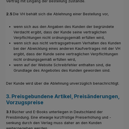
Vertrag mit Eingang der Bestellung zustande.
2.5
Die VH behält sich die Ablehnung einer Bestellung vor,
wenn sich aus den Angaben des Kunden der begründete
Verdacht ergibt, dass der Kunde seine vertraglichen
Verpflichtungen nicht ordnungsgemäß erfüllen wird,
wenn sich aus nicht vertragsgetreuem Verhalten des Kunden
bei der Abwicklung eines anderen Kaufvertrages mit der VH
ergibt, dass der Kunde seine vertraglichen Verpflichtungen
nicht ordnungsgemäß erfüllen wird,
wenn auf der Website Schreibfehler enthalten sind, die
Grundlage des Angebotes des Kunden geworden sind.
Der Kunde wird über die Ablehnung unverzüglich benachrichtigt.
3. Preisgebundene Artikel, Preisänderungen,
Vorzugspreise
3.1
Bücher und E-Books unterliegen in Deutschland der
Preisbindung. Eine etwaige kurzfristige Preiserhöhung und -
senkung durch den Verlag muss daher an den Kunden
weitergegeben werden.