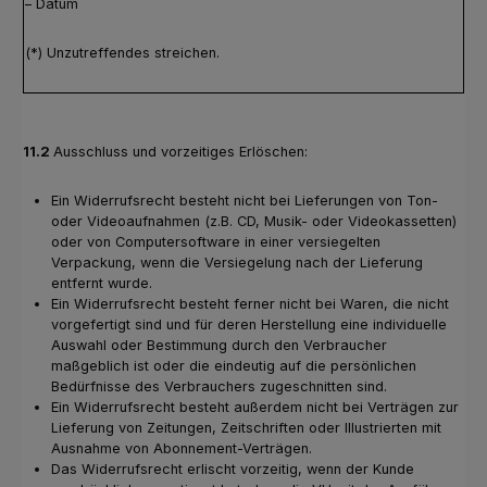
– Datum
(*) Unzutreffendes streichen.
11.2
Ausschluss und vorzeitiges Erlöschen:
Ein Widerrufsrecht besteht nicht bei Lieferungen von Ton-
oder Videoaufnahmen (z.B. CD, Musik- oder Videokassetten)
oder von Computersoftware in einer versiegelten
Verpackung, wenn die Versiegelung nach der Lieferung
entfernt wurde.
Ein Widerrufsrecht besteht ferner nicht bei Waren, die nicht
vorgefertigt sind und für deren Herstellung eine individuelle
Auswahl oder Bestimmung durch den Verbraucher
maßgeblich ist oder die eindeutig auf die persönlichen
Bedürfnisse des Verbrauchers zugeschnitten sind.
Ein Widerrufsrecht besteht außerdem nicht bei Verträgen zur
Lieferung von Zeitungen, Zeitschriften oder Illustrierten mit
Ausnahme von Abonnement-Verträgen.
Das Widerrufsrecht erlischt vorzeitig, wenn der Kunde