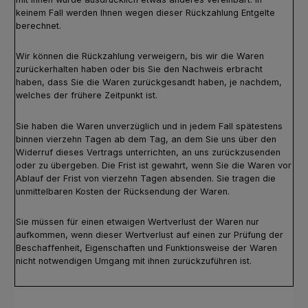
keinem Fall werden Ihnen wegen dieser Rückzahlung Entgelte
berechnet.
Wir können die Rückzahlung verweigern, bis wir die Waren
zurückerhalten haben oder bis Sie den Nachweis erbracht
haben, dass Sie die Waren zurückgesandt haben, je nachdem,
welches der frühere Zeitpunkt ist.
Sie haben die Waren unverzüglich und in jedem Fall spätestens
binnen vierzehn Tagen ab dem Tag, an dem Sie uns über den
Widerruf dieses Vertrags unterrichten, an uns zurückzusenden
oder zu übergeben. Die Frist ist gewahrt, wenn Sie die Waren vor
Ablauf der Frist von vierzehn Tagen absenden. Sie tragen die
unmittelbaren Kosten der Rücksendung der Waren.
Sie müssen für einen etwaigen Wertverlust der Waren nur
aufkommen, wenn dieser Wertverlust auf einen zur Prüfung der
Beschaffenheit, Eigenschaften und Funktionsweise der Waren
nicht notwendigen Umgang mit ihnen zurückzuführen ist.