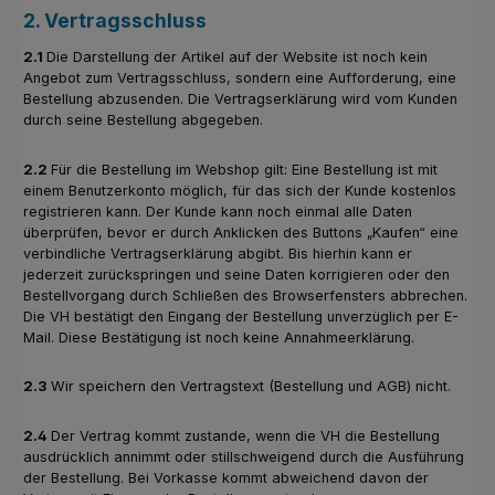
2. Vertragsschluss
2.1
Die Darstellung der Artikel auf der Website ist noch kein
Angebot zum Vertragsschluss, sondern eine Aufforderung, eine
Bestellung abzusenden. Die Vertragserklärung wird vom Kunden
durch seine Bestellung abgegeben.
2.2
Für die Bestellung im Webshop gilt: Eine Bestellung ist mit
einem Benutzerkonto möglich, für das sich der Kunde kostenlos
registrieren kann. Der Kunde kann noch einmal alle Daten
überprüfen, bevor er durch Anklicken des Buttons „Kaufen“ eine
verbindliche Vertragserklärung abgibt. Bis hierhin kann er
jederzeit zurückspringen und seine Daten korrigieren oder den
Bestellvorgang durch Schließen des Browserfensters abbrechen.
Die VH bestätigt den Eingang der Bestellung unverzüglich per E-
Mail. Diese Bestätigung ist noch keine Annahmeerklärung.
2.3
Wir speichern den Vertragstext (Bestellung und AGB) nicht.
2.4
Der Vertrag kommt zustande, wenn die VH die Bestellung
ausdrücklich annimmt oder stillschweigend durch die Ausführung
der Bestellung. Bei Vorkasse kommt abweichend davon der